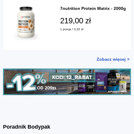
7nutrition Protein Matrix - 2000g
219,00 zł
1 porcja / 3,32 zł
Zobacz więcej
Poradnik Bodypak