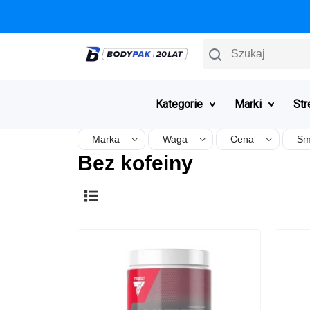
Szukaj
Kategorie
Marki
Str
Marka
Waga
Cena
Sm
Bez kofeiny