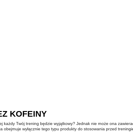
Z KOFEINY
rej każdy Twój trening będzie wyjątkowy? Jednak nie może ona zawiera
 obejmuje wyłącznie tego typu produkty do stosowania przed treningi