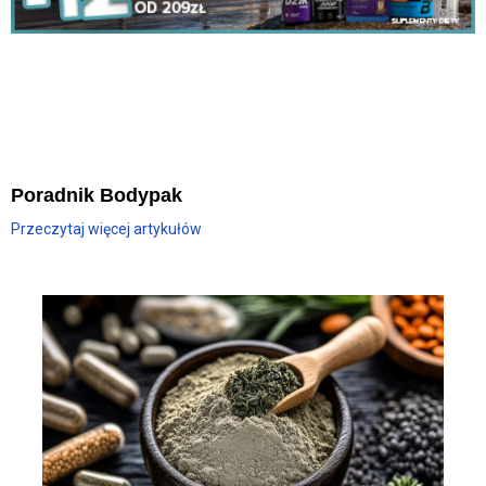
Poradnik Bodypak
Przeczytaj więcej artykułów