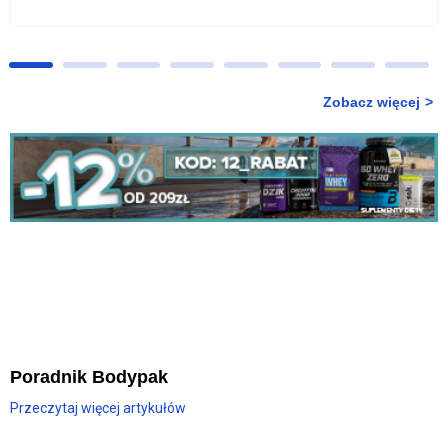
Zobacz więcej
Poradnik Bodypak
Przeczytaj więcej artykułów