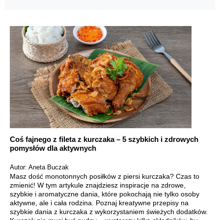
Coś fajnego z fileta z kurczaka – 5 szybkich i zdrowych
pomysłów dla aktywnych
Autor: Aneta Buczak
Masz dość monotonnych posiłków z piersi kurczaka? Czas to
zmienić! W tym artykule znajdziesz inspiracje na zdrowe,
szybkie i aromatyczne dania, które pokochają nie tylko osoby
aktywne, ale i cała rodzina. Poznaj kreatywne przepisy na
szybkie dania z kurczaka z wykorzystaniem świeżych dodatków.