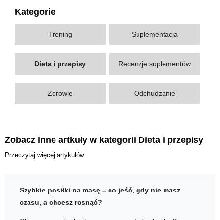
Kategorie
Trening
Suplementacja
Dieta i przepisy
Recenzje suplementów
Zdrowie
Odchudzanie
Zobacz inne artkuły w kategorii Dieta i przepisy
Przeczytaj więcej artykułów
Szybkie posiłki na masę – co jeść, gdy nie masz
czasu, a chcesz rosnąć?