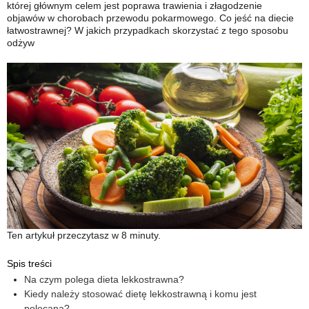
której głównym celem jest poprawa trawienia i złagodzenie
objawów w chorobach przewodu pokarmowego. Co jeść na diecie
łatwostrawnej? W jakich przypadkach skorzystać z tego sposobu
odżyw
Ten artykuł przeczytasz w 8 minuty.
Spis treści
Na czym polega dieta lekkostrawna?
Kiedy należy stosować dietę lekkostrawną i komu jest
polecana?