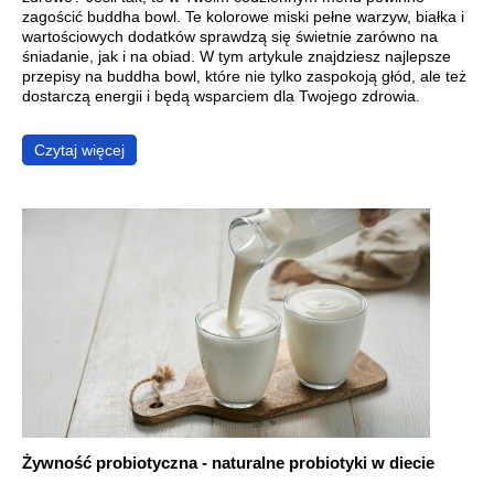
zagościć buddha bowl. Te kolorowe miski pełne warzyw, białka i
wartościowych dodatków sprawdzą się świetnie zarówno na
śniadanie, jak i na obiad. W tym artykule znajdziesz najlepsze
przepisy na buddha bowl, które nie tylko zaspokoją głód, ale też
dostarczą energii i będą wsparciem dla Twojego zdrowia.
Czytaj więcej
Żywność probiotyczna - naturalne probiotyki w diecie