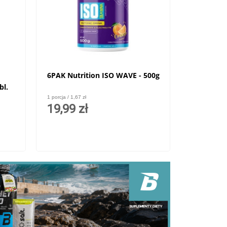
6PAK Nutrition ISO WAVE - 500g
bl.
1 porcja / 1,67 zł
19,99 zł