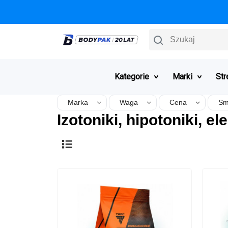
Szukaj
Kategorie
Marki
Str
Marka
Waga
Cena
Sm
Izotoniki, hipotoniki, ele