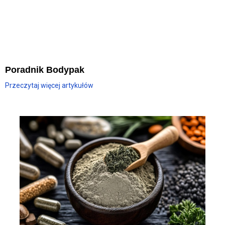
Poradnik Bodypak
Przeczytaj więcej artykułów