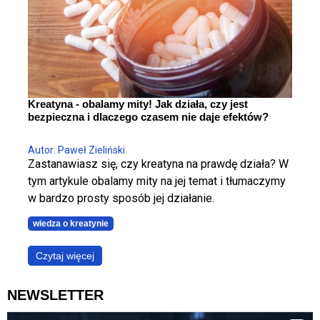
Kreatyna - obalamy mity! Jak działa, czy jest
bezpieczna i dlaczego czasem nie daje efektów?
Autor: Paweł Zieliński
Zastanawiasz się, czy kreatyna na prawdę działa? W
tym artykule obalamy mity na jej temat i tłumaczymy
w bardzo prosty sposób jej działanie.
wiedza o kreatynie
Czytaj więcej
NEWSLETTER