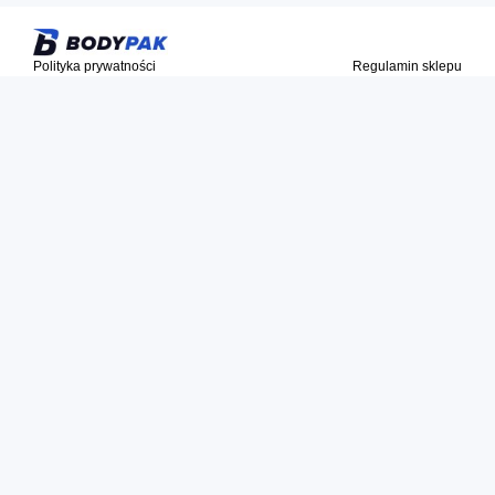
Polityka prywatności
Regulamin sklepu