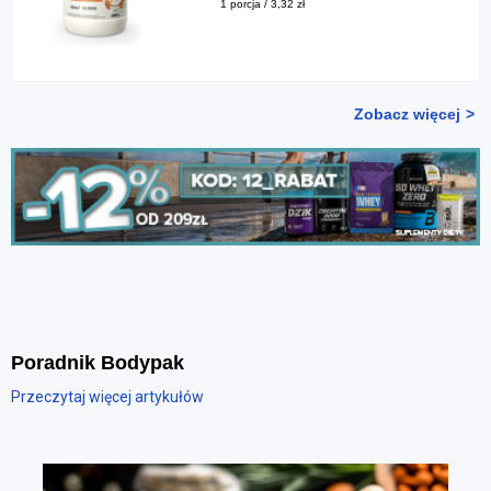
1 porcja / 3,32 zł
Zobacz więcej
Poradnik Bodypak
Przeczytaj więcej artykułów