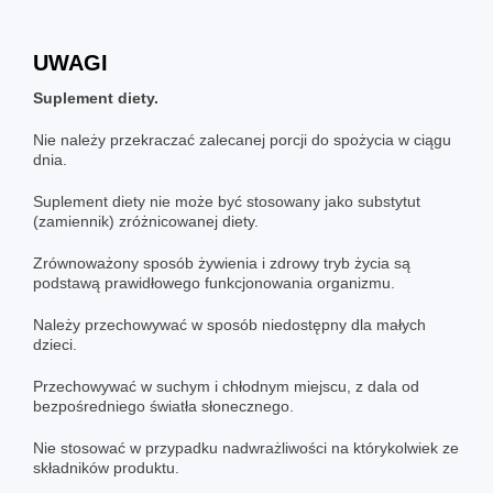
UWAGI
Suplement diety.
Nie należy przekraczać zalecanej porcji do spożycia w ciągu
dnia.
Suplement diety nie może być stosowany jako substytut
(zamiennik) zróżnicowanej diety.
Zrównoważony sposób żywienia i zdrowy tryb życia są
podstawą prawidłowego funkcjonowania organizmu.
Należy przechowywać w sposób niedostępny dla małych
dzieci.
Przechowywać w suchym i chłodnym miejscu, z dala od
bezpośredniego światła słonecznego.
Nie stosować w przypadku nadwrażliwości na którykolwiek ze
składników produktu.