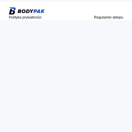
Polityka prywatności
Regulamin sklepu