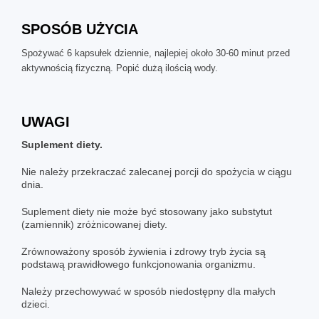
SPOSÓB UŻYCIA
Spożywać 6 kapsułek dziennie, najlepiej około 30-60 minut przed
aktywnością fizyczną. Popić dużą ilością wody.
UWAGI
Suplement diety.
Nie należy przekraczać zalecanej porcji do spożycia w ciągu
dnia.
Suplement diety nie może być stosowany jako substytut
(zamiennik) zróżnicowanej diety.
Zrównoważony sposób żywienia i zdrowy tryb życia są
podstawą prawidłowego funkcjonowania organizmu.
Należy przechowywać w sposób niedostępny dla małych
dzieci.