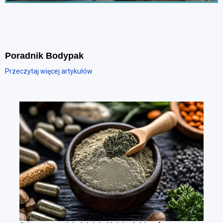
Poradnik Bodypak
Przeczytaj więcej artykułów