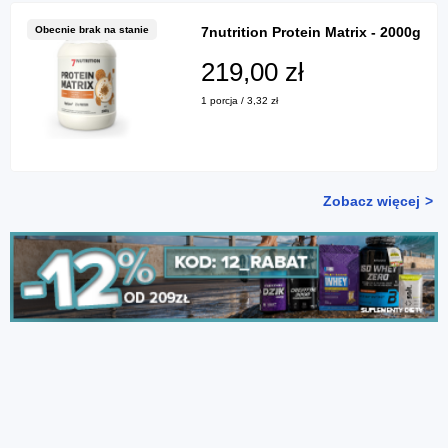
Obecnie brak na stanie
7nutrition Protein Matrix - 2000g
219,00 zł
1 porcja / 3,32 zł
Zobacz więcej