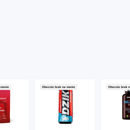
stanie
Obecnie brak na stanie
Obecnie brak n