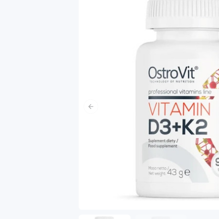
Poprzedni