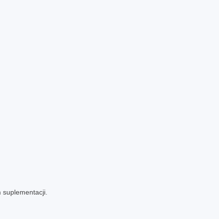
 suplementacji.