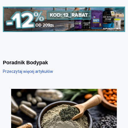
Poradnik Bodypak
Przeczytaj więcej artykułów