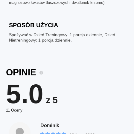
magnezowe kwasów tłuszczowych, dwutlenek krzemu).
SPOSÓB UŻYCIA
Spożywać w Dzień Treningowy: 1 porcja dziennie, Dzień
Nietreningowy: 1 porcja dziennie.
OPINIE
5.0
z 5
11 Oceny
Dominik