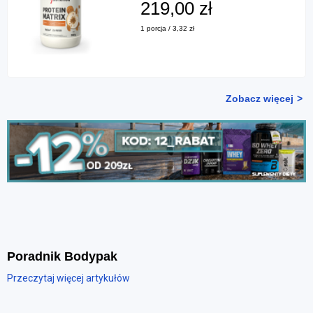
219,00 zł
1 porcja / 3,32 zł
Zobacz więcej
Poradnik Bodypak
Przeczytaj więcej artykułów