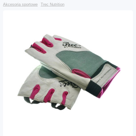
Akcesoria sportowe
Trec Nutrition