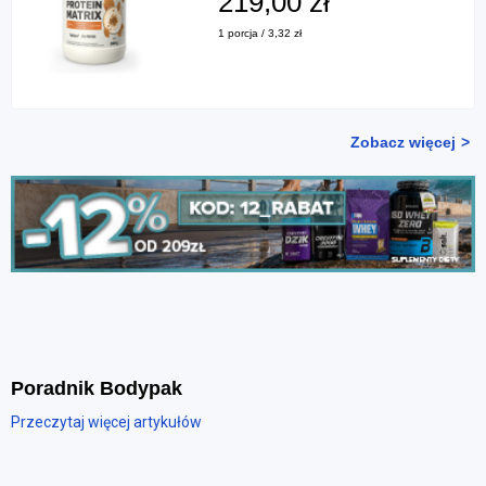
219,00 zł
1 porcja / 3,32 zł
Zobacz więcej
Poradnik Bodypak
Przeczytaj więcej artykułów