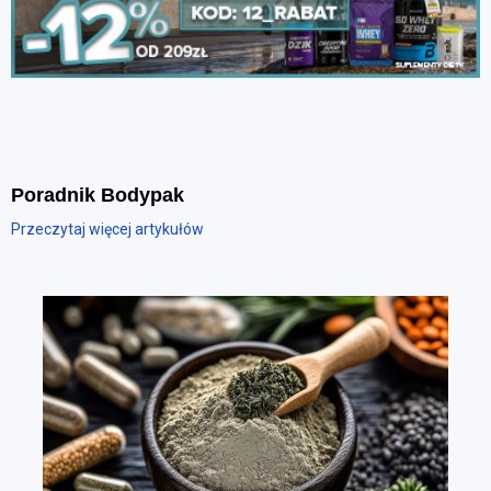
Poradnik Bodypak
Przeczytaj więcej artykułów