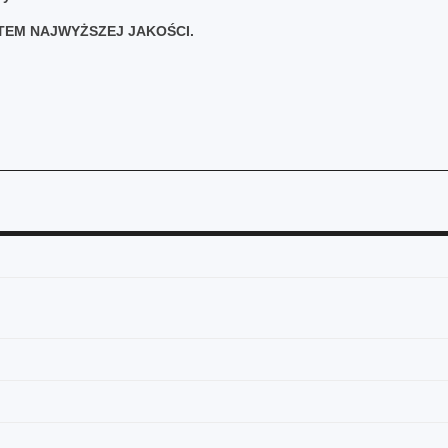
TEM NAJWYŻSZEJ JAKOŚCI.