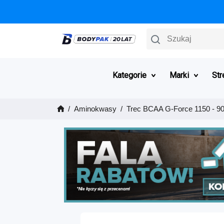
Szukaj
Kategorie
Marki
Str
Aminokwasy
Trec BCAA G-Force 1150 - 90