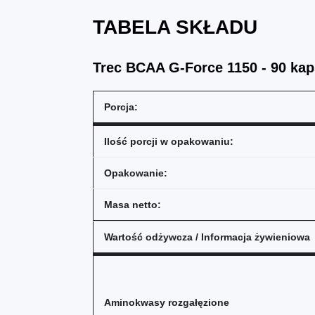
TABELA SKŁADU
Trec BCAA G-Force 1150 - 90 kap
Porcja:
Ilość porcji w opakowaniu:
Opakowanie:
Masa netto:
Wartość odżywcza / Informacja żywieniowa
Aminokwasy rozgałęzione