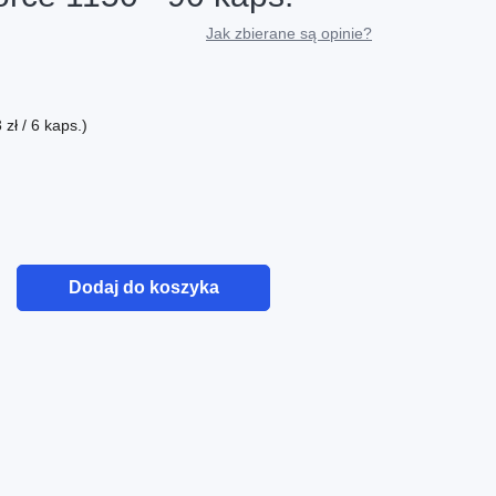
Jak zbierane są opinie?
zł / 6 kaps.)
Dodaj do koszyka