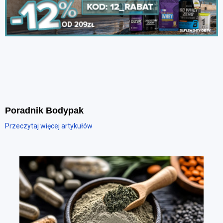
Poradnik Bodypak
Przeczytaj więcej artykułów