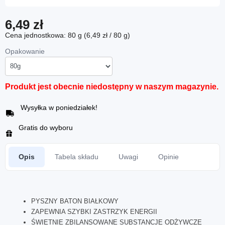
6,49 zł
Cena jednostkowa: 80 g (6,49 zł / 80 g)
Opakowanie
Produkt jest obecnie niedostępny w naszym magazynie.
Wysyłka w poniedziałek!
Gratis do wyboru
Opis
Tabela składu
Uwagi
Opinie
PYSZNY BATON BIAŁKOWY
ZAPEWNIA SZYBKI ZASTRZYK ENERGII
ŚWIETNIE ZBILANSOWANE SUBSTANCJE ODŻYWCZE