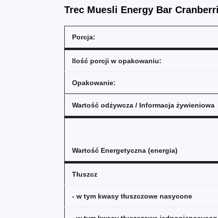
Trec Muesli Energy Bar Cranberr
Porcja:
Ilość porcji w opakowaniu:
Opakowanie:
Wartość odżywcza / Informacja żywieniowa
Wartość Energetyczna (energia)
Tłuszcz
- w tym kwasy tłuszczowe nasycone