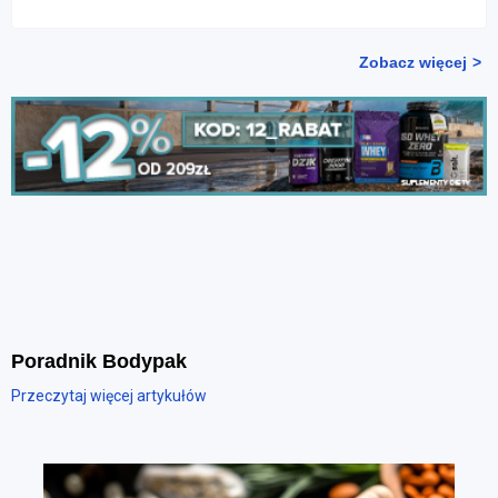
Zobacz więcej
Poradnik Bodypak
Przeczytaj więcej artykułów