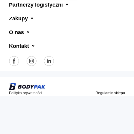

Partnerzy logistyczni

Zakupy

O nas

Kontakt
Polityka prywatności
Regulamin sklepu