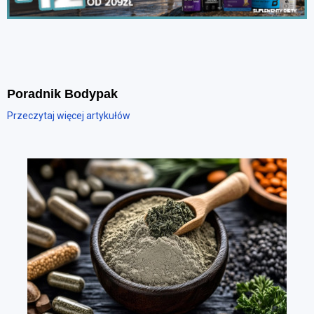
Poradnik Bodypak
Przeczytaj więcej artykułów