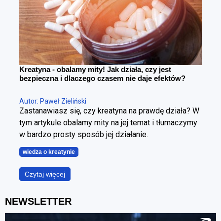
Kreatyna - obalamy mity! Jak działa, czy jest
bezpieczna i dlaczego czasem nie daje efektów?
Autor: Paweł Zieliński
Zastanawiasz się, czy kreatyna na prawdę działa? W
tym artykule obalamy mity na jej temat i tłumaczymy
w bardzo prosty sposób jej działanie.
wiedza o kreatynie
Czytaj więcej
NEWSLETTER