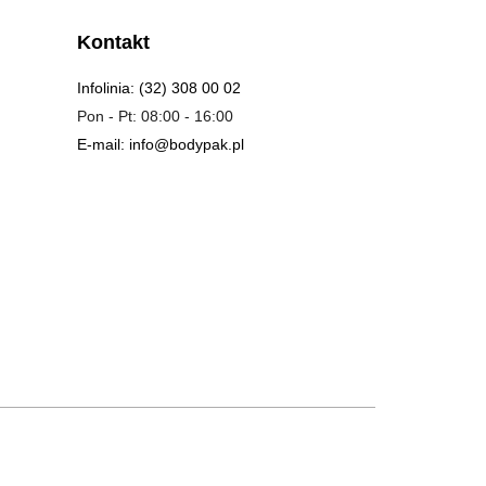
Kontakt
Infolinia: (32) 308 00 02
Pon - Pt: 08:00 - 16:00
E-mail: info@bodypak.pl