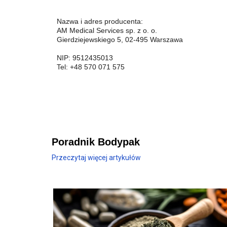
Nazwa i adres producenta:
AM Medical Services sp. z o. o.
Gierdziejewskiego 5, 02-495 Warszawa
NIP: 9512435013
Tel: +48 570 071 575
Poradnik Bodypak
Przeczytaj więcej artykułów