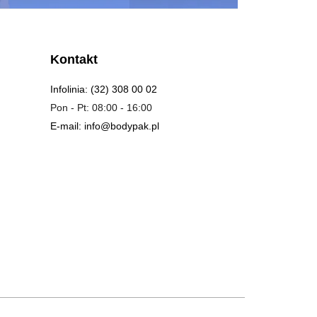
Kontakt
Infolinia: (32) 308 00 02
Pon - Pt: 08:00 - 16:00
E-mail: info@bodypak.pl