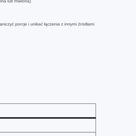
na lub mielona).
niczyć porcje i unikać łączenia z innymi źródłami