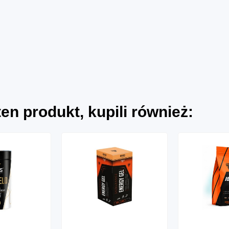
 ten produkt, kupili również: