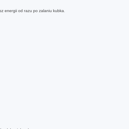
z energii od razu po zalaniu kubka.