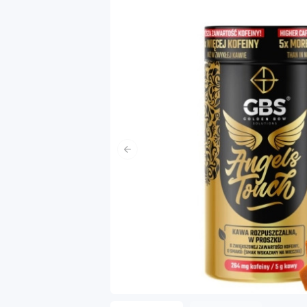
Poprzedni