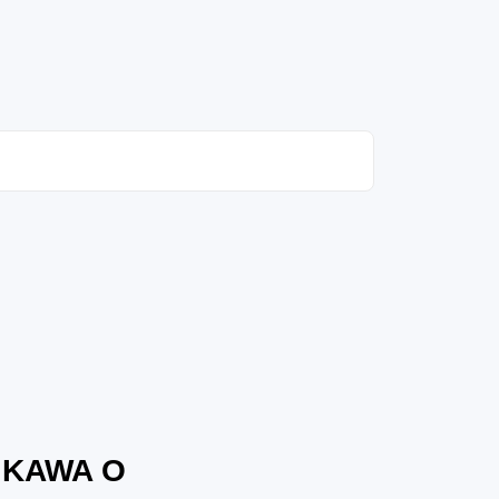
 KAWA O