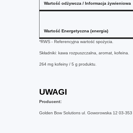
Wartość odżywcza / Informacja żywieniowa
Wartość Energetyczna (energia)
*RWS - Referencyjna wartość spożycia.
Składniki: kawa rozpuszczalna, aromat, kofeina.
264 mg kofeiny / 5 g produktu.
UWAGI
Producent:
Golden Bow Solutions ul. Goworowska 12 03-35