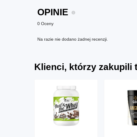
OPINIE
0 Oceny
Na razie nie dodano żadnej recenzji.
Klienci, którzy zakupili