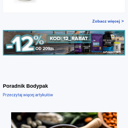
Zobacz więcej
Poradnik Bodypak
Przeczytaj więcej artykułów