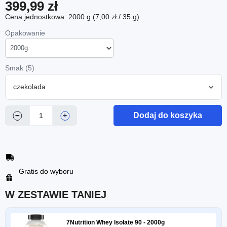
399,99 zł
Cena jednostkowa: 2000 g (7,00 zł / 35 g)
Opakowanie
Smak (5)
czekolada
Dodaj do koszyka
−
+
Gratis do wyboru
W ZESTAWIE TANIEJ
7Nutrition Whey Isolate 90 - 2000g