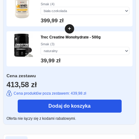
Smak (4)
399,99 zł
+
Trec Creatine Monohydrate - 500g
Smak (3)
39,99 zł
Cena zestawu
413,58 zł
Cena produktów poza zestawem: 439,98 zł
Dodaj do koszyka
Oferta nie łączy się z kodami rabatowymi.