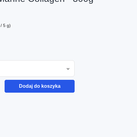
/ 5 g)
Dodaj do koszyka