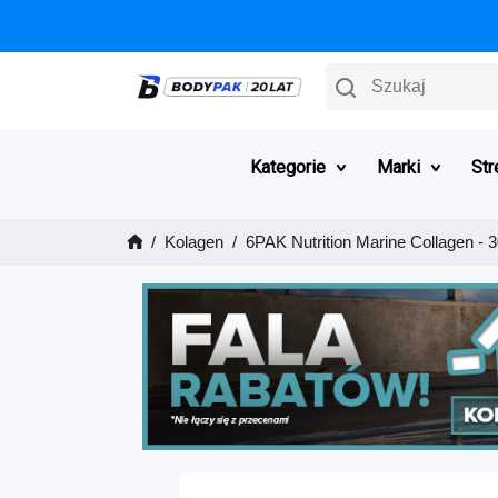
Szukaj
Kategorie
Marki
Str
Kolagen
6PAK Nutrition Marine Collagen - 