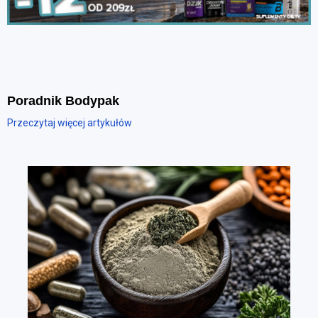
Poradnik Bodypak
Przeczytaj więcej artykułów