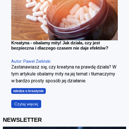
Kreatyna - obalamy mity! Jak działa, czy jest
bezpieczna i dlaczego czasem nie daje efektów?
Autor: Paweł Zieliński
Zastanawiasz się, czy kreatyna na prawdę działa? W
tym artykule obalamy mity na jej temat i tłumaczymy
w bardzo prosty sposób jej działanie.
wiedza o kreatynie
Czytaj więcej
NEWSLETTER