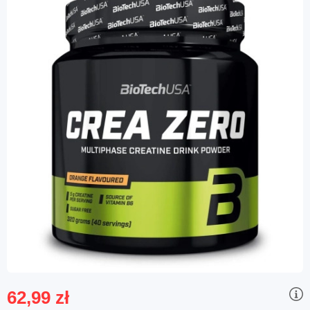
62,99 zł