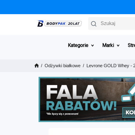
Szukaj
Kategorie
Marki
Str
Odżywki białkowe
Levrone GOLD Whey - 