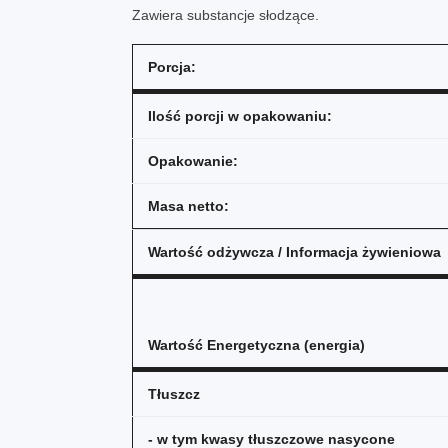
Zawiera substancje słodzące.
Porcja:
Ilość porcji w opakowaniu:
Opakowanie:
Masa netto:
Wartość odżywcza / Informacja żywieniowa
Wartość Energetyczna (energia)
Tłuszcz
- w tym kwasy tłuszczowe nasycone