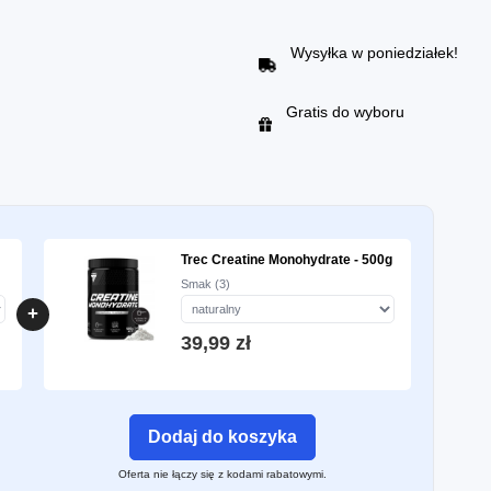
Wysyłka w poniedziałek!
Gratis do wyboru
Trec Creatine Monohydrate - 500g
Smak (3)
+
39,99 zł
Dodaj do koszyka
Oferta nie łączy się z kodami rabatowymi.