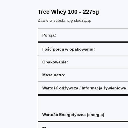
Trec Whey 100 - 2275g
Zawiera substancję słodzącą.
Porcja:
Ilość porcji w opakowaniu:
Opakowanie:
Masa netto:
Wartość odżywcza / Informacja żywieniowa
Wartość Energetyczna (energia)