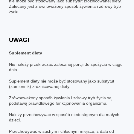
nie może być stosowany jako substytut zróżnicowanej diety.
Zalecany jest zrównoważony sposób żywienia i zdrowy tryb
życia.
UWAGI
Suplement diety
Nie należy przekraczać zalecanej porcji do spożycia w ciągu
dnia.
Suplement diety nie może być stosowany jako substytut
(zamiennik) zróżnicowanej diety.
Zrównoważony sposób żywienia i zdrowy tryb życia są
podstawą prawidłowego funkcjonowania organizmu.
Należy przechowywać w sposób niedostępnym dla małych
dzieci.
Przechowywać w suchym i chłodnym miejscu, z dala od