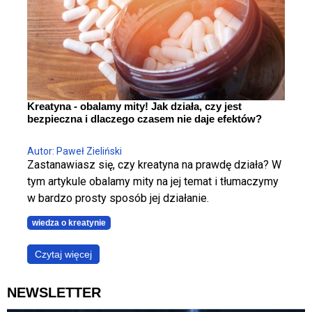
Kreatyna - obalamy mity! Jak działa, czy jest
bezpieczna i dlaczego czasem nie daje efektów?
Autor: Paweł Zieliński
Zastanawiasz się, czy kreatyna na prawdę działa? W
tym artykule obalamy mity na jej temat i tłumaczymy
w bardzo prosty sposób jej działanie.
wiedza o kreatynie
Czytaj więcej
NEWSLETTER