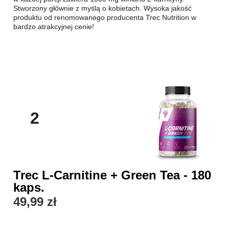
Stworzony głównie z myślą o kobietach. Wysoka jakość
produktu od renomowanego producenta Trec Nutrition w
bardzo atrakcyjnej cenie!
2
Trec L-Carnitine + Green Tea - 180
kaps.
49,99 zł