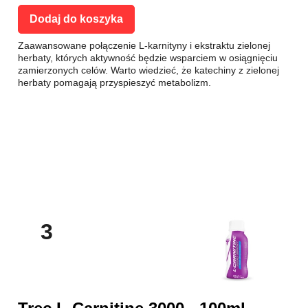
Dodaj do koszyka
Zaawansowane połączenie L-karnityny i ekstraktu zielonej
herbaty, których aktywność będzie wsparciem w osiągnięciu
zamierzonych celów. Warto wiedzieć, że katechiny z zielonej
herbaty pomagają przyspieszyć metabolizm.
3