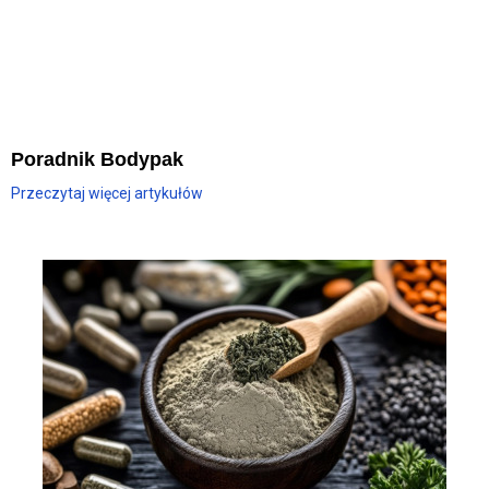
Poradnik Bodypak
Przeczytaj więcej artykułów