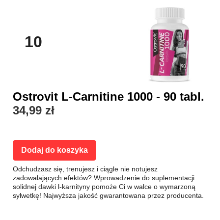
10
Ostrovit L-Carnitine 1000 - 90 tabl.
34,99 zł
Dodaj do koszyka
Odchudzasz się, trenujesz i ciągle nie notujesz
zadowalających efektów? Wprowadzenie do suplementacji
solidnej dawki l-karnityny pomoże Ci w walce o wymarzoną
sylwetkę! Najwyższa jakość gwarantowana przez producenta.