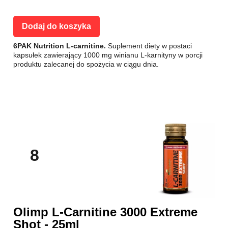
Dodaj do koszyka
6PAK Nutrition L-carnitine.
Suplement diety w postaci
kapsułek zawierający 1000 mg winianu L-karnityny w porcji
produktu zalecanej do spożycia w ciągu dnia.
8
Olimp L-Carnitine 3000 Extreme
Shot - 25ml