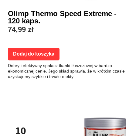
Olimp Thermo Speed Extreme -
120 kaps.
74,99 zł
Dodaj do koszyka
Dobry i efektywny spalacz tkanki tłuszczowej w bardzo
ekonomicznej cenie. Jego skład sprawia, że w krótkim czasie
uzyskujemy szybkie i trwałe efekty.
10