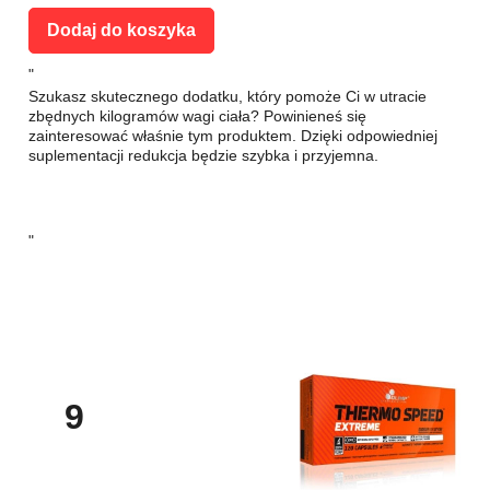
Dodaj do koszyka
"
Szukasz skutecznego dodatku, który pomoże Ci w utracie
zbędnych kilogramów wagi ciała? Powinieneś się
zainteresować właśnie tym produktem. Dzięki odpowiedniej
suplementacji redukcja będzie szybka i przyjemna.
"
9