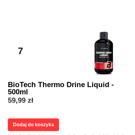
7
BioTech Thermo Drine Liquid -
500ml
59,99 zł
Dodaj do koszyka