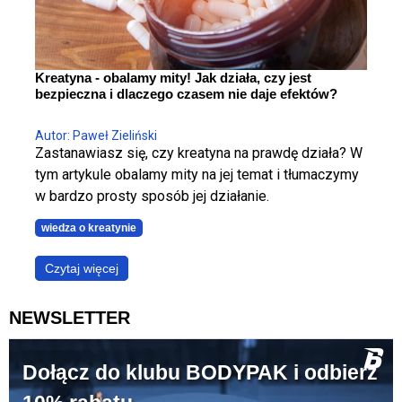
Kreatyna - obalamy mity! Jak działa, czy jest
bezpieczna i dlaczego czasem nie daje efektów?
Autor: Paweł Zieliński
Zastanawiasz się, czy kreatyna na prawdę działa? W
tym artykule obalamy mity na jej temat i tłumaczymy
w bardzo prosty sposób jej działanie.
wiedza o kreatynie
Czytaj więcej
NEWSLETTER
Dołącz do klubu BODYPAK i odbierz