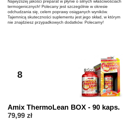
Najwyższej jakości preparat w płynie o silnych właściwościach
termogenicznych! Polecany jest szczególnie w okresie
odchudzania się, celem poprawy osiąganych wyników.
Tajemnicą skuteczności suplementu jest jego skład, w którym
nie znajdziesz przypadkowych dodatków. Polecamy!
8
Amix ThermoLean BOX - 90 kaps.
79,99 zł