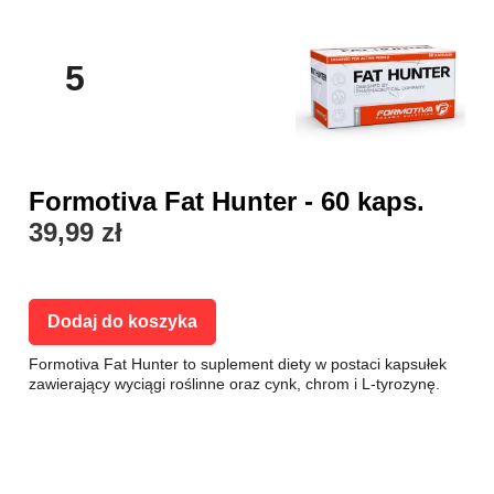
5
Formotiva Fat Hunter - 60 kaps.
39,99 zł
Dodaj do koszyka
Formotiva Fat Hunter to suplement diety w postaci kapsułek
zawierający wyciągi roślinne oraz cynk, chrom i L-tyrozynę.