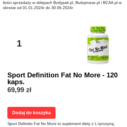
ilości sprzedaży w sklepach Bodypak.pl, Budujmase.pl i BCAA.pl w
okresie od 01.01.2024r do 30.06.2024r.
1
Sport Definition Fat No More - 120
kaps.
69,99 zł
Dodaj do koszyka
Sport Definitio Fat No More to suplement diety z L-tyrozyną,