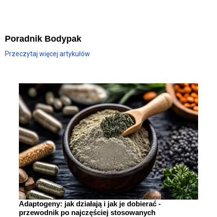
Poradnik Bodypak
Przeczytaj więcej artykułów
Adaptogeny: jak działają i jak je dobierać -
przewodnik po najczęściej stosowanych