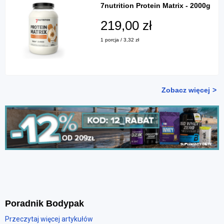
7nutrition Protein Matrix - 2000g
219,00 zł
1 porcja / 3,32 zł
Zobacz więcej
Poradnik Bodypak
Przeczytaj więcej artykułów