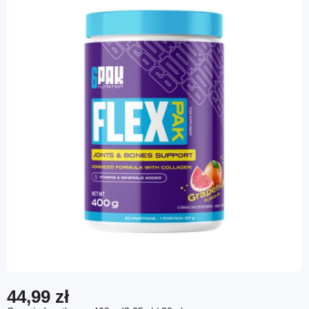
44,99 zł