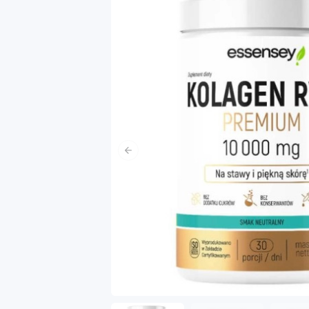
Poprzedni