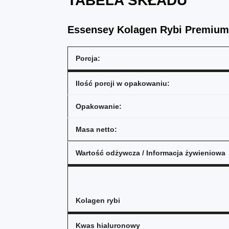
TABELA SKŁADU
Essensey Kolagen Rybi Premium 
Porcja:
Ilość porcji w opakowaniu:
Opakowanie:
Masa netto:
Wartość odżywcza / Informacja żywieniowa
Kolagen rybi
Kwas hialuronowy