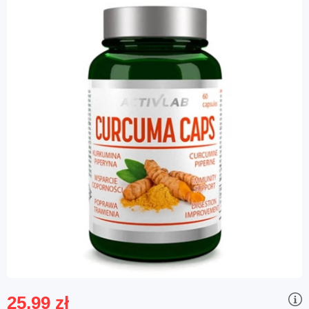
25,99 zł