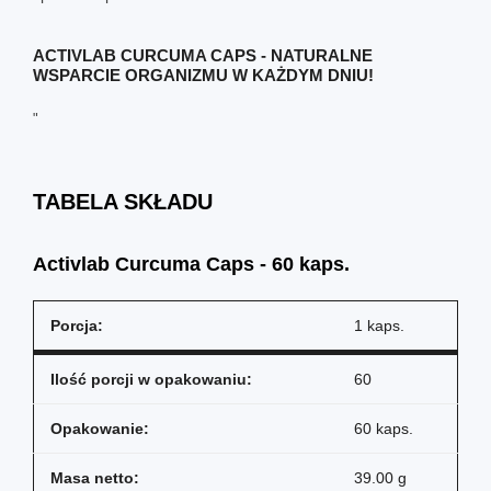
ACTIVLAB CURCUMA CAPS - NATURALNE
WSPARCIE ORGANIZMU W KAŻDYM DNIU!
"
TABELA SKŁADU
Activlab Curcuma Caps - 60 kaps.
Porcja:
1 kaps.
Ilość porcji w opakowaniu:
60
Opakowanie:
60 kaps.
Masa netto:
39.00 g