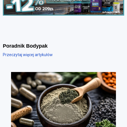
Poradnik Bodypak
Przeczytaj więcej artykułów