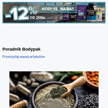
Poradnik Bodypak
Przeczytaj więcej artykułów