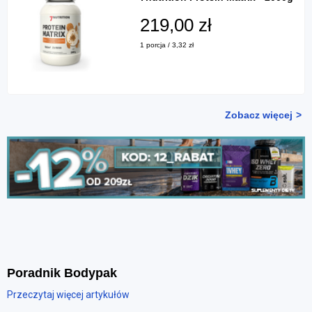
219,00 zł
1 porcja / 3,32 zł
Zobacz więcej
Poradnik Bodypak
Przeczytaj więcej artykułów