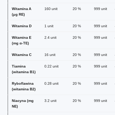
Witamina A
160 unit
20 %
999 unit
(μg RE)
Witamina D
1 unit
20 %
999 unit
Witamina E
2.4 unit
20 %
999 unit
(mg α-TE)
Witamina C
16 unit
20 %
999 unit
Tiamina
0.22 unit
20 %
999 unit
(witamina B1)
Ryboflawina
0.28 unit
20 %
999 unit
(witamina B2)
Niacyna (mg
3.2 unit
20 %
999 unit
NE)