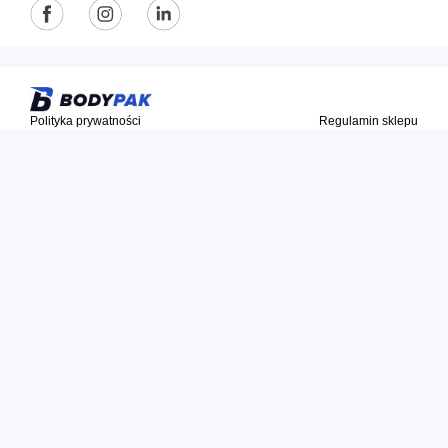
Polityka prywatności
Regulamin sklepu