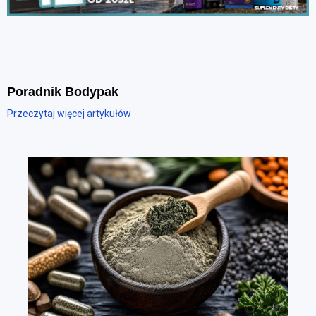
Poradnik Bodypak
Przeczytaj więcej artykułów