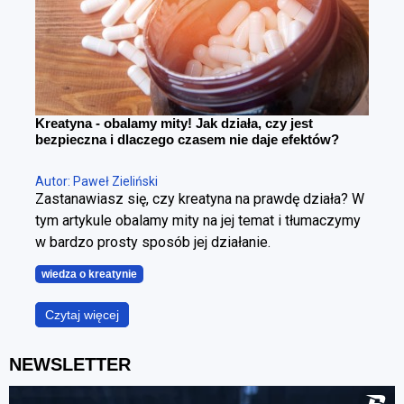
Kreatyna - obalamy mity! Jak działa, czy jest
bezpieczna i dlaczego czasem nie daje efektów?
Autor: Paweł Zieliński
Zastanawiasz się, czy kreatyna na prawdę działa? W
tym artykule obalamy mity na jej temat i tłumaczymy
w bardzo prosty sposób jej działanie.
wiedza o kreatynie
Czytaj więcej
NEWSLETTER