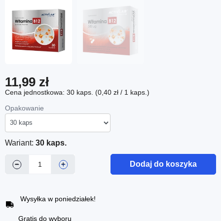
11,99 zł
Cena jednostkowa: 30 kaps. (0,40 zł / 1 kaps.)
Opakowanie
Wariant:
30 kaps.
Dodaj do koszyka
−
+
Wysyłka w poniedziałek!
Gratis do wyboru