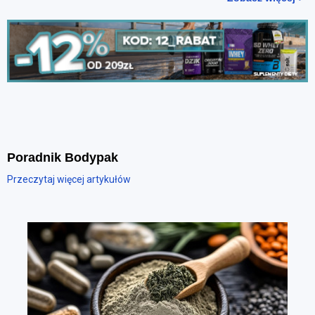
Poradnik Bodypak
Przeczytaj więcej artykułów