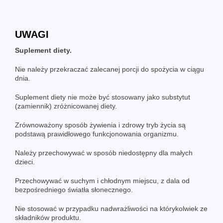
UWAGI
Suplement diety.
Nie należy przekraczać zalecanej porcji do spożycia w ciągu
dnia.
Suplement diety nie może być stosowany jako substytut
(zamiennik) zróżnicowanej diety.
Zrównoważony sposób żywienia i zdrowy tryb życia są
podstawą prawidłowego funkcjonowania organizmu.
Należy przechowywać w sposób niedostępny dla małych
dzieci.
Przechowywać w suchym i chłodnym miejscu, z dala od
bezpośredniego światła słonecznego.
Nie stosować w przypadku nadwrażliwości na którykolwiek ze
składników produktu.