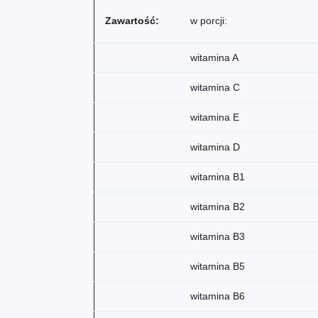
Zawartość:
w porcji:
witamina A
witamina C
witamina E
witamina D
witamina B1
witamina B2
witamina B3
witamina B5
witamina B6