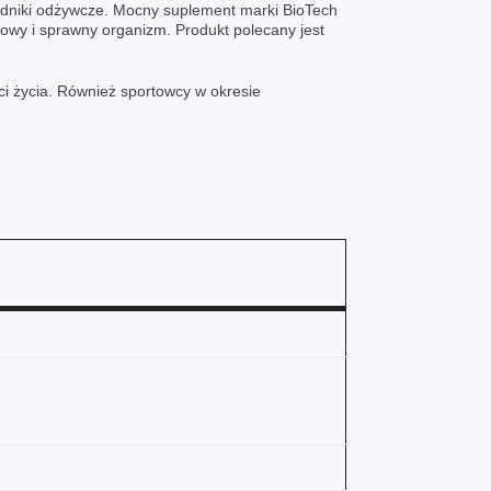
adniki odżywcze. Mocny suplement marki BioTech
owy i sprawny organizm. Produkt polecany jest
i życia. Również sportowcy w okresie