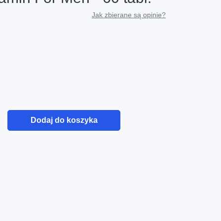
Jak zbierane są opinie?
Dodaj do koszyka