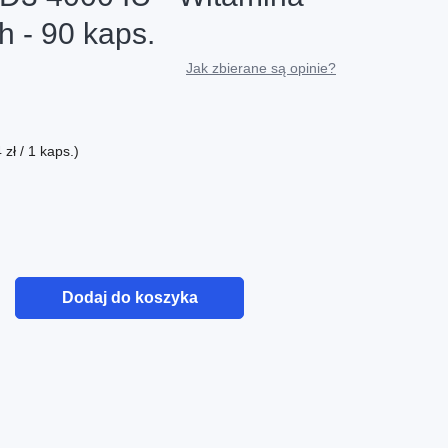
 - 90 kaps.
Jak zbierane są opinie?
zł / 1 kaps.)
Dodaj do koszyka