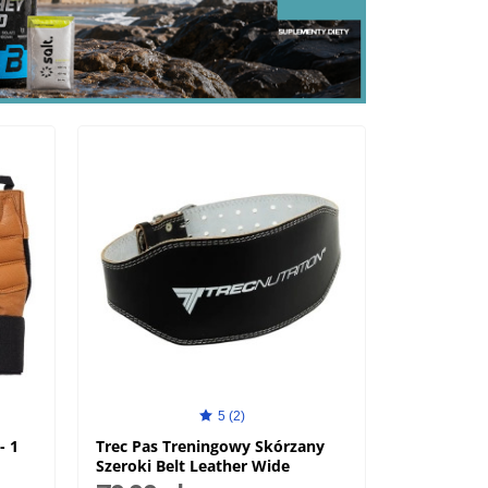
5 (2)
- 1
Trec Pas Treningowy Skórzany
Szeroki Belt Leather Wide