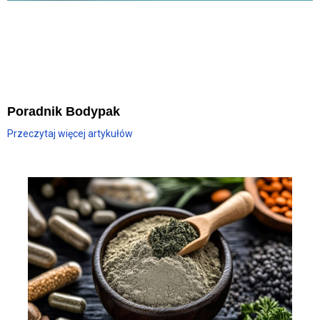
Poradnik Bodypak
Przeczytaj więcej artykułów