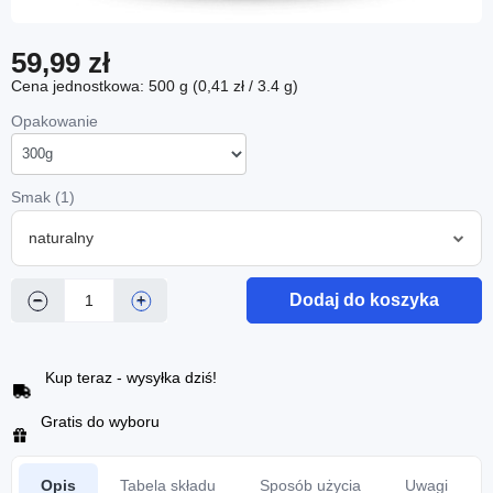
59,99 zł
Cena jednostkowa: 500 g (0,41 zł / 3.4 g)
Opakowanie
Smak (1)
naturalny
Dodaj do koszyka
−
+
Kup teraz - wysyłka dziś!
Gratis do wyboru
Opis
Tabela składu
Sposób użycia
Uwagi