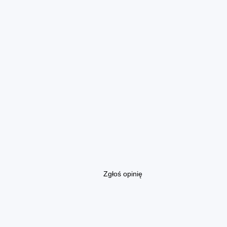
Zgłoś opinię