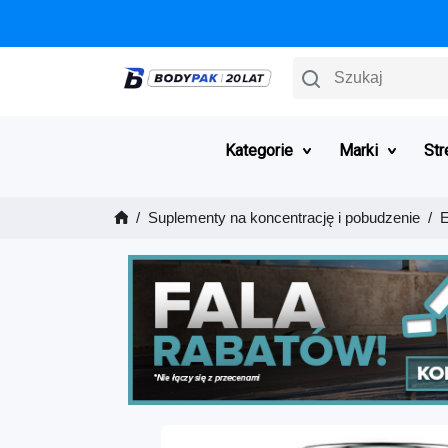
Szukaj
Kategorie
Marki
Str
Suplementy na koncentrację i pobudzenie
E