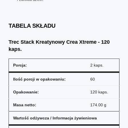
TABELA SKŁADU
Trec Stack Kreatynowy Crea Xtreme - 120
kaps.
Porcja:
2 kaps.
Ilość porcji w opakowaniu:
60
Opakowanie:
120 kaps.
Masa netto:
174.00 g
Wartość odżywcza / Informacja żywieniowa