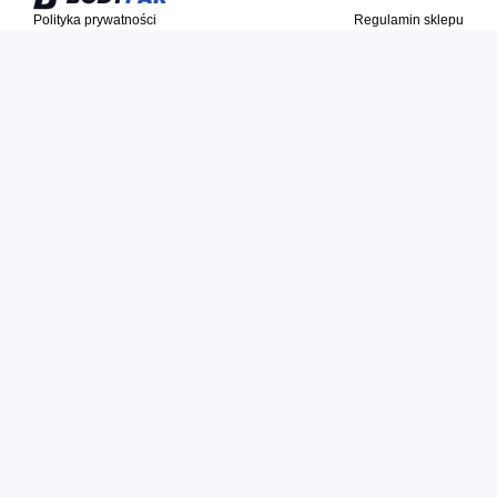
Polityka prywatności
Regulamin sklepu