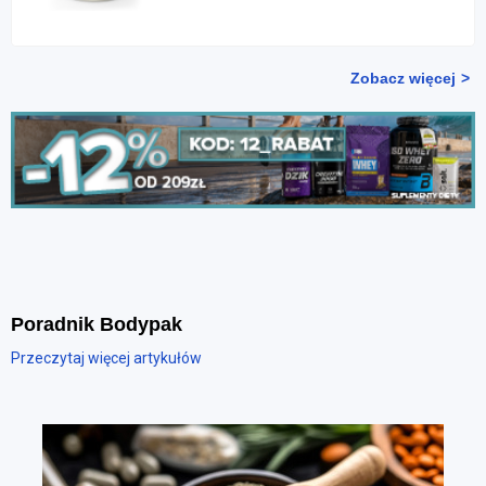
Zobacz więcej
Poradnik Bodypak
Przeczytaj więcej artykułów