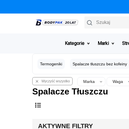
Szukaj
Kategorie
Marki
Str
Termogeniki
Spalacze tłuszczu bez kofeiny
Wyczyść wszystko
Marka
Waga

Spalacze Tłuszczu
AKTYWNE FILTRY