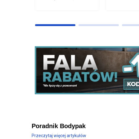
Poradnik Bodypak
Przeczytaj więcej artykułów